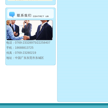
电话：0769-23328975/22258407
手机：18688813725
传真：0769-23280219
地址：中国广东东莞市东城区