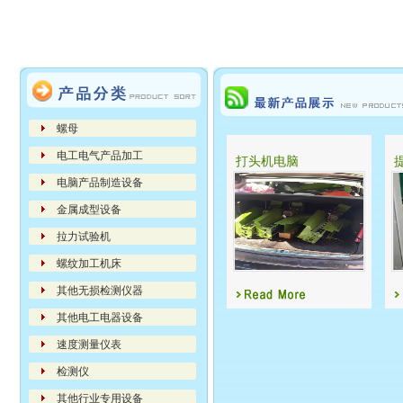
螺母
电工电气产品加工
打头机电脑
电脑产品制造设备
金属成型设备
拉力试验机
螺纹加工机床
其他无损检测仪器
其他电工电器设备
速度测量仪表
检测仪
其他行业专用设备