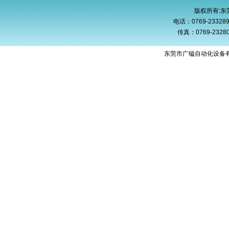
版权所有:
电话：0769-233289
传真：0769-23
东莞市广镒自动化设备有