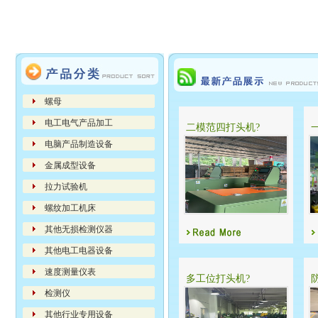
螺母
电工电气产品加工
二模范四打头机?
电脑产品制造设备
金属成型设备
拉力试验机
螺纹加工机床
其他无损检测仪器
其他电工电器设备
速度测量仪表
多工位打头机?
检测仪
其他行业专用设备