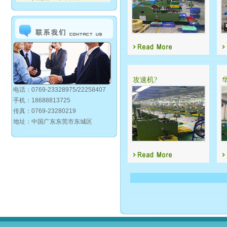
攻速机?
电话：0769-23328975/22258407
手机：18688813725
传真：0769-23280219
地址：中国广东东莞市东城区