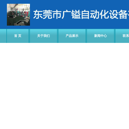
首 页
关于我们
产品展示
新闻中心
联系